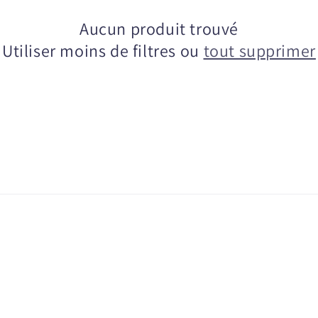
Aucun produit trouvé
Utiliser moins de filtres ou
tout supprimer